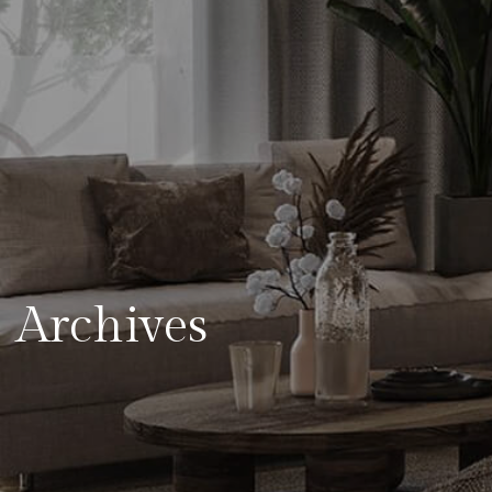
Archives