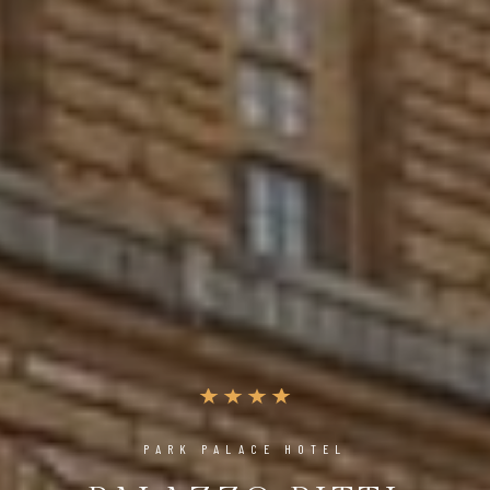
PARK PALACE HOTEL