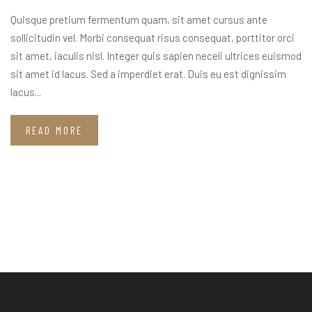
Quisque pretium fermentum quam, sit amet cursus ante
sollicitudin vel. Morbi consequat risus consequat, porttitor orci
sit amet, iaculis nisl. Integer quis sapien neceli ultrices euismod
sit amet id lacus. Sed a imperdiet erat. Duis eu est dignissim
lacus...
READ MORE