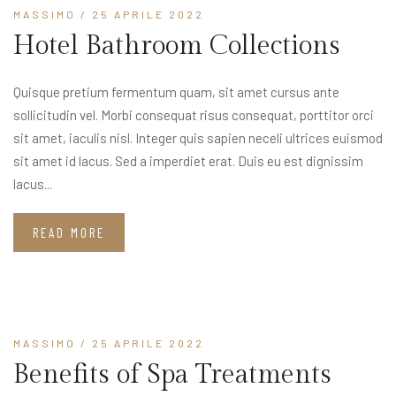
MASSIMO
/ 25 APRILE 2022
Hotel Bathroom Collections
Quisque pretium fermentum quam, sit amet cursus ante
sollicitudin vel. Morbi consequat risus consequat, porttitor orci
sit amet, iaculis nisl. Integer quis sapien neceli ultrices euismod
sit amet id lacus. Sed a imperdiet erat. Duis eu est dignissim
lacus...
READ MORE
MASSIMO
/ 25 APRILE 2022
Benefits of Spa Treatments