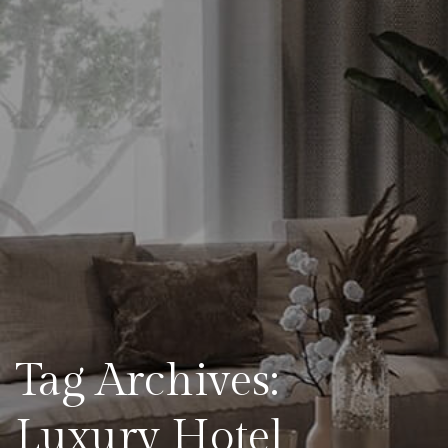
Tag Archives:
Luxury Hotel